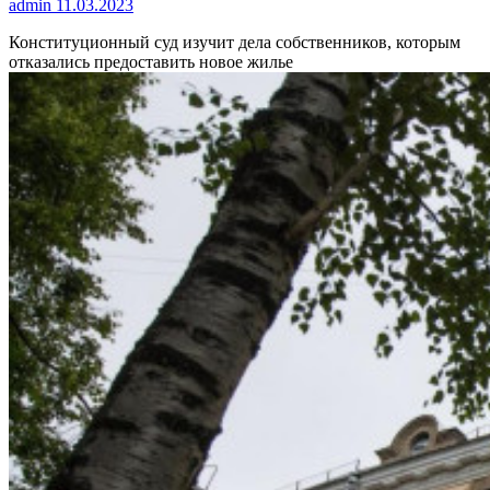
admin
11.03.2023
Конституционный суд изучит дела собственников, которым
отказались предоставить новое жилье