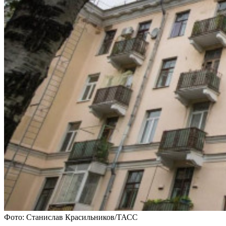
Фото: Станислав Красильников/ТАСС