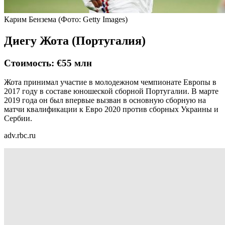
Карим Бензема
(Фото: Getty Images)
Диегу Жота (Португалия)
Стоимость: €55 млн
Жота принимал участие в молодежном чемпионате Европы в
2017 году в составе юношеской сборной Португалии. В марте
2019 года он был впервые вызван в основную сборную на
матчи квалификации к Евро 2020 против сборных Украины и
Сербии.
adv.rbc.ru