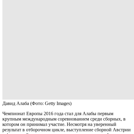
Давид Алаба
(Фото: Getty Images)
Чемпионат Европы 2016 года стал для Алабы первым
крупным международным соревнованием среди сборных, в
котором он принимал участие. Несмотря на уверенный
результат в отборочном цикле, выступление сборной Австрии