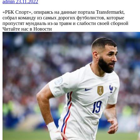
admin
23.11.2022
«РБК Спорт», опираясь на данные портала Transfermarkt,
собрал команду из самых дорогих футболистов, которые
пропустят мундиаль из-за травм и слабости своей сборной
Читайте нас в Новости