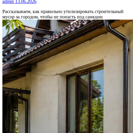
admin
13.06.2026
Рассказываем, как правильно утилизировать строительный
мусор за городом, чтобы не попасть под санкции