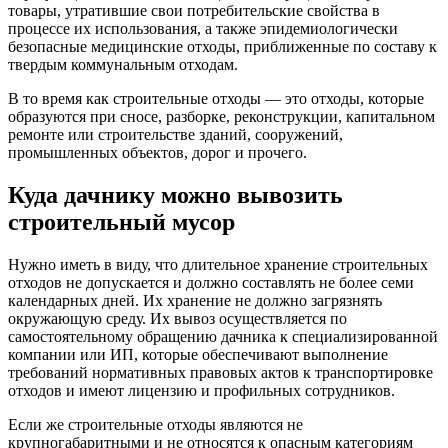
товары, утратившие свои потребительские свойства в
процессе их использования, а также эпидемиологически
безопасные медицинские отходы, приближенные по составу к
твердым коммунальным отходам.
В то время как строительные отходы — это отходы, которые
образуются при сносе, разборке, реконструкции, капитальном
ремонте или строительстве зданий, сооружений,
промышленных объектов, дорог и прочего.
Куда дачнику можно вывозить
строительный мусор
Нужно иметь в виду, что длительное хранение строительных
отходов не допускается и должно составлять не более семи
календарных дней. Их хранение не должно загрязнять
окружающую среду. Их вывоз осуществляется по
самостоятельному обращению дачника к специализированной
компании или ИП, которые обеспечивают выполнение
требований нормативных правовых актов к транспортировке
отходов и имеют лицензию и профильных сотрудников.
Если же строительные отходы являются не
крупногабаритными и не относятся к опасным категориям