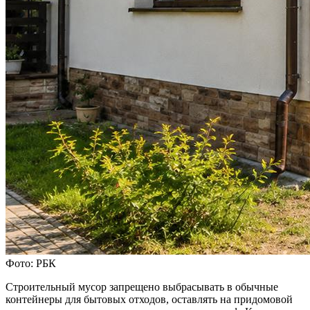
Фото: РБК
Строительный мусор запрещено выбрасывать в обычные
контейнеры для бытовых отходов, оставлять на придомовой