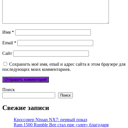
Имя
*
Email
*
Сайт
Сохранить моё имя, email и адрес сайта в этом браузере для
последующих моих комментариев.
Поиск
Поиск
Свежие записи
Кроссовер Nissan NX7: первый показ
Ram 1500 Rumble Bee стал еще «злее» благодаря