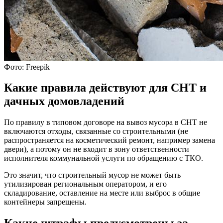
Фото: Freepik
Какие правила действуют для СНТ и
дачных домовладений
По правилу в типовом договоре на вывоз мусора в СНТ не
включаются отходы, связанные со строительными (не
распространяется на косметический ремонт, например замена
двери), а потому он не входит в зону ответственности
исполнителя коммунальной услуги по обращению с ТКО.
Это значит, что строительный мусор не может быть
утилизирован региональным оператором, и его
складирование, оставление на месте или выброс в общие
контейнеры запрещены.