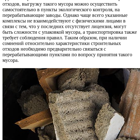
отходов, выгрузку такого мусора можно осуществить
самостоятельно в пункты экологического контроля, на
перерабатывающие заводы. Однако чаще всего указанные
комплексы не взаимодействуют с физическими лицами в
связи с тем, что у последних отсутствует лицензия, могут
быть сложности с упаковкой мусора, а транспортировка также
требует соблюдения правил. Таким образом, при наличии
сомнений относительно характеристики строительных
отходов необходимо предварительно связаться с
перерабатывающими пунктами по вопросу принятия такого
мусора.