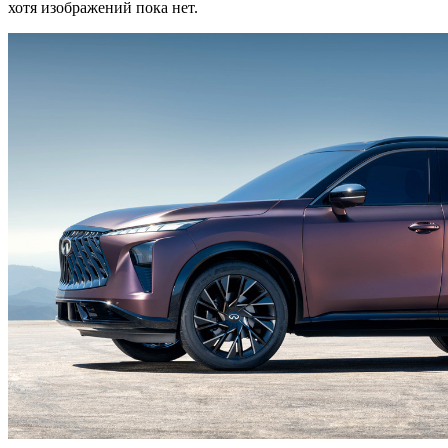
хотя изображений пока нет.