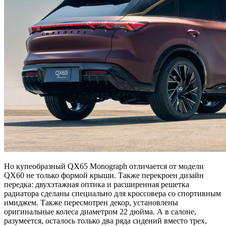
Но купеобразный QX65 Monograph отличается от модели
QX60 не только формой крыши. Также перекроен дизайн
передка: двухэтажная оптика и расширенная решетка
радиатора сделаны специально для кроссовера со спортивным
имиджем. Также пересмотрен декор, установлены
оригинальные колеса диаметром 22 дюйма. А в салоне,
разумеется, осталось только два ряда сидений вместо трех,