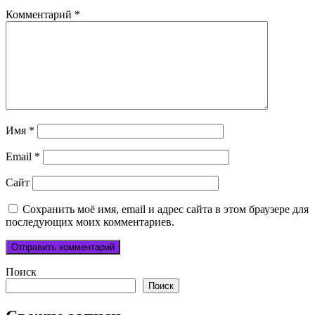
Комментарий
*
Имя
*
Email
*
Сайт
Сохранить моё имя, email и адрес сайта в этом браузере для
последующих моих комментариев.
Поиск
Поиск