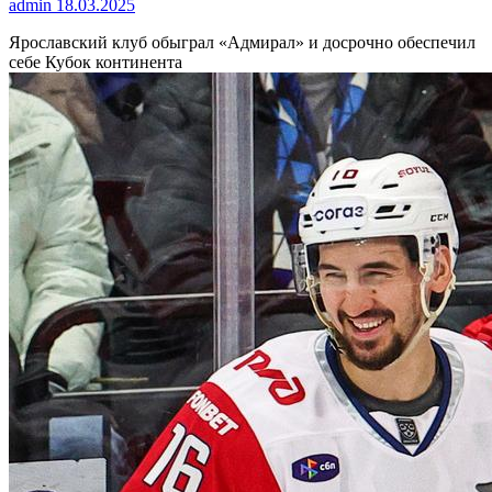
admin
18.03.2025
Ярославский клуб обыграл «Адмирал» и досрочно обеспечил
себе Кубок континента