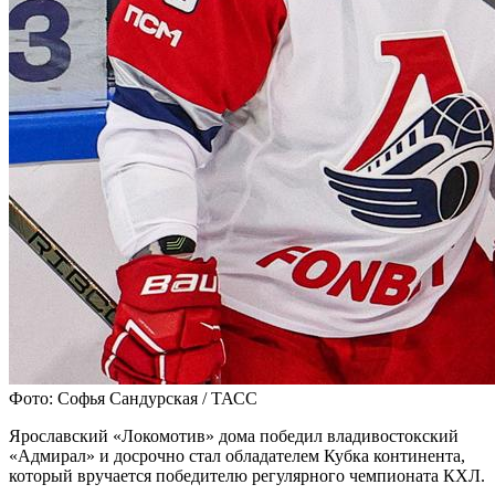
Фото: Софья Сандурская / ТАСС
Ярославский «Локомотив» дома победил владивостокский
«Адмирал» и досрочно стал обладателем Кубка континента,
который вручается победителю регулярного чемпионата КХЛ.