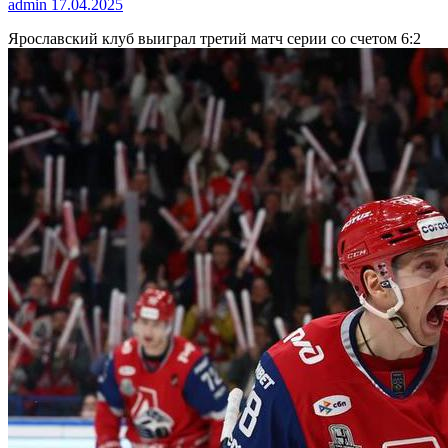
admin
17.04.2025
Ярославский клуб выиграл третий матч серии со счетом 6:2