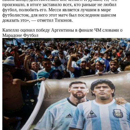
произошло, в итоге заставило всех, кто раньше не любил
футбол, полюбить его. Месси является лучшим в мире
футболистом, для него этот матч был последним шансом
доказать это», — отметил Тихонов.
Капелло оценил победу Аргентины в финале ЧМ словами о
Марадоне
Футбол