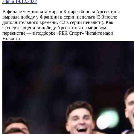
admin
19.12.2022
В финале чемпионата мира в Катаре сборная Аргентины
вырвала победу у Франции в серии пенальти (3:3 после
дополнительного времени, 4:2 в серии пенальти). Как
эксперты оценили победу Аргентины на мировом
первенстве — в подборке «РБК Спорт»
Читайте нас в
Новости