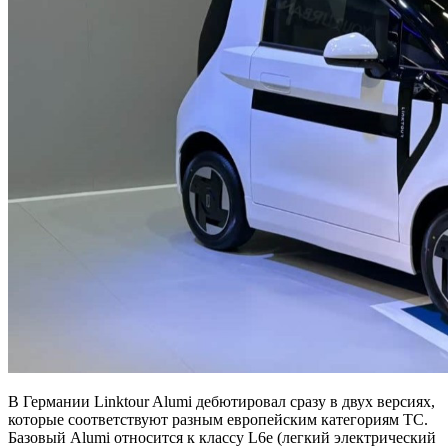
В Германии Linktour Alumi дебютировал сразу в двух версиях,
которые соответствуют разным европейским категориям ТС.
Базовый Alumi относится к классу L6e (легкий электрический