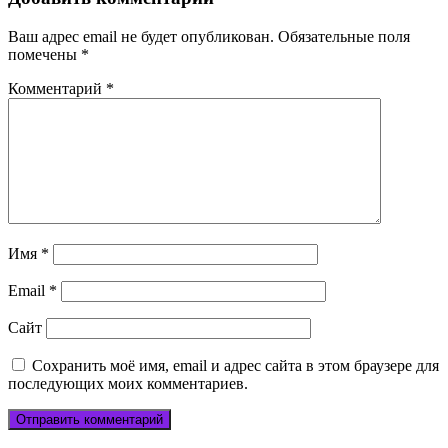
Ваш адрес email не будет опубликован.
Обязательные поля
помечены
*
Комментарий
*
Имя
*
Email
*
Сайт
Сохранить моё имя, email и адрес сайта в этом браузере для
последующих моих комментариев.