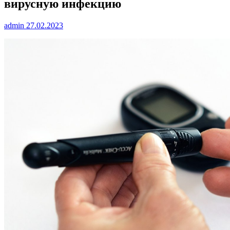
вирусную инфекцию
admin
27.02.2023