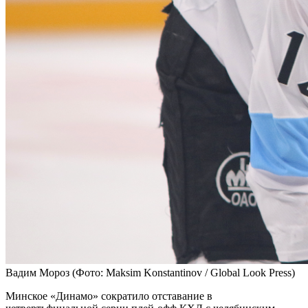
Вадим Мороз
(Фото: Maksim Konstantinov / Global Look Press)
Минское «Динамо» сократило отставание в