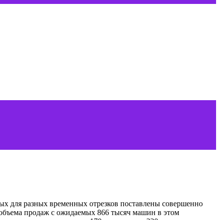
торых для разных временных отрезков поставлены совершенно
 объема продаж с ожидаемых 866 тысяч машин в этом