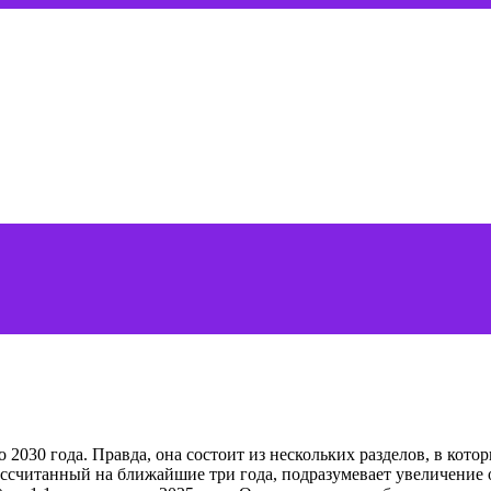
о 2030 года. Правда, она состоит из нескольких разделов, в ко
рассчитанный на ближайшие три года, подразумевает увеличение