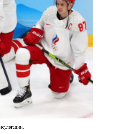
нсультации.