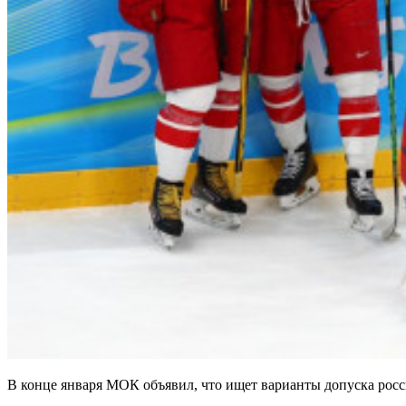
В конце января МОК объявил, что ищет варианты допуска росси