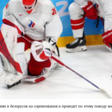
ян и белорусов на соревнования и проведет по этому поводу ко