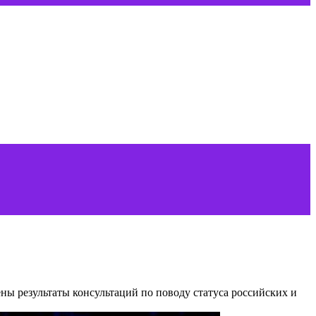
ены результаты консультаций по поводу статуса российских и