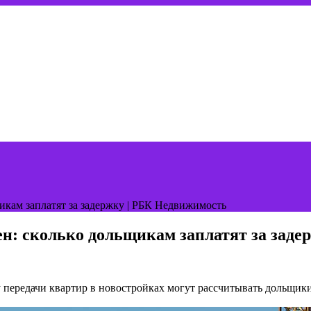
икам заплатят за задержку | РБК Недвижимость
н: сколько дольщикам заплатят за заде
 передачи квартир в новостройках могут рассчитывать дольщики, 