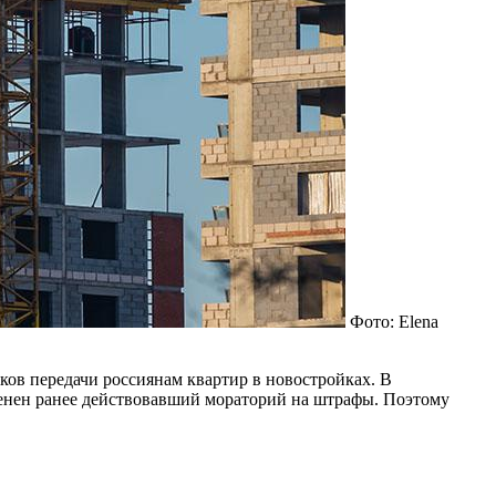
Фото: Elena
ов передачи россиянам квартир в новостройках. В
менен ранее действовавший мораторий на штрафы. Поэтому