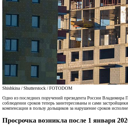
Shishkina / Shutterstock / FOTODOM
Одно из последних поручений президента России Владимира П
соблюдении сроков теперь заинтересованы и сами застройщики
компенсации в пользу дольщиков за нарушение сроков исполне
Просрочка возникла после 1 января 202