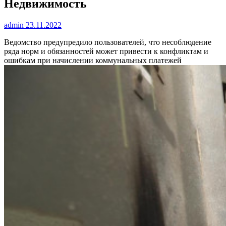
Недвижимость
admin
23.11.2022
Ведомство предупредило пользователей, что несоблюдение
ряда норм и обязанностей может привести к конфликтам и
ошибкам при начислении коммунальных платежей