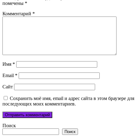
помечены
*
Комментарий
*
Имя
*
Email
*
Сайт
Сохранить моё имя, email и адрес сайта в этом браузере для
последующих моих комментариев.
Поиск
Поиск