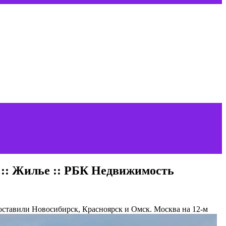
 :: Жилье :: РБК Недвижимость
составили Новосибирск, Красноярск и Омск. Москва на 12-м