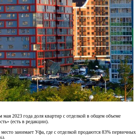
 мая 2023 года доля квартир с отделкой в общем объеме
ь» (есть в редакции).
е место занимает Уфа, где с отделкой продаются 83% первичных
%).