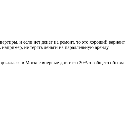
вартиры, и если нет денег на ремонт, то это хороший вариант
и, например, не терять деньги на параллельную аренду
орт-класса в Москве впервые достигла 20% от общего объема