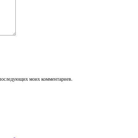
ля последующих моих комментариев.