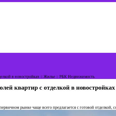
елкой в новостройках :: Жилье :: РБК Недвижимость
лей квартир с отделкой в новостройках
первичном рынке чаще всего предлагается с готовой отделкой, 