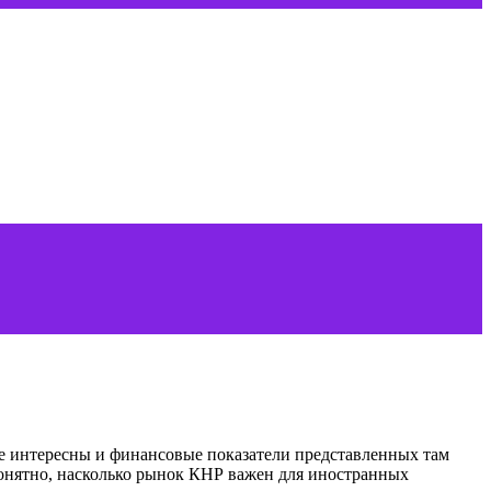
ее интересны и финансовые показатели представленных там
 понятно, насколько рынок КНР важен для иностранных