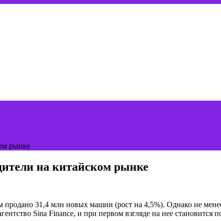
ом рынке
ители на китайском рынке
 продано 31,4 млн новых машин (рост на 4,5%). Однако не мен
гентство Sina Finance, и при первом взгляде на нее становится