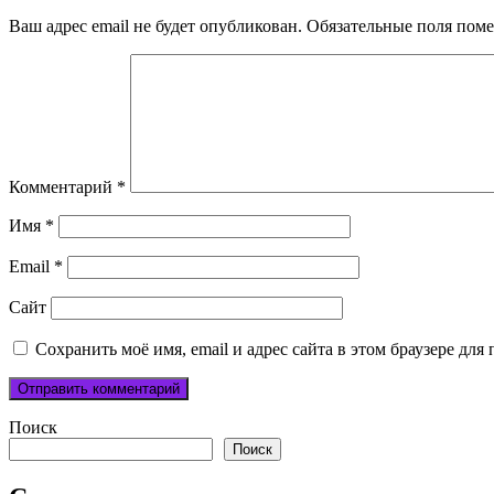
Ваш адрес email не будет опубликован.
Обязательные поля пом
Комментарий
*
Имя
*
Email
*
Сайт
Сохранить моё имя, email и адрес сайта в этом браузере д
Поиск
Поиск