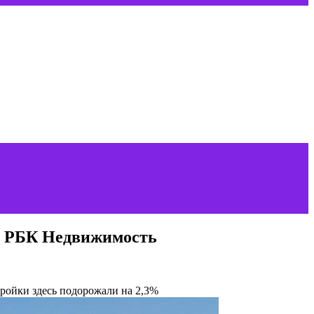
 | РБК Недвижимость
тройки здесь подорожали на 2,3%