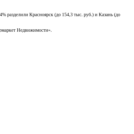
4% разделили Красноярск (до 154,3 тыс. руб.) и Казань (до
пермаркет Недвижимости».