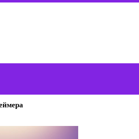
геймера