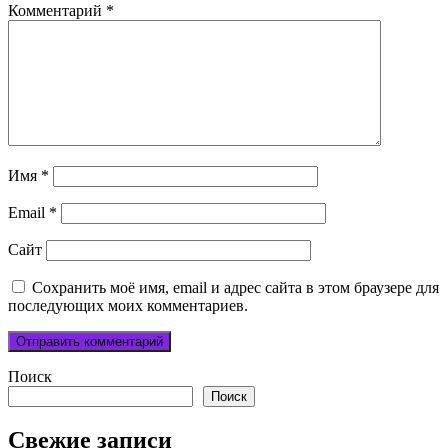
Комментарий
*
Имя
*
Email
*
Сайт
Сохранить моё имя, email и адрес сайта в этом браузере для
последующих моих комментариев.
Поиск
Поиск
Свежие записи