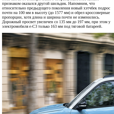
признаком оказался другой шильдик. Напомним, что
относительно предыдущего поколения новый хэтчбек подрос
почти на 100 мм в высоту (до 1577 мм) и обрел кроссоверные
пропорции, хотя длина и ширина почти не изменились.
Дорожный просвет увеличен со 135 мм до 197 мм, при этом у
электромобиля e-C3 только 163 мм под тяговой батареей.