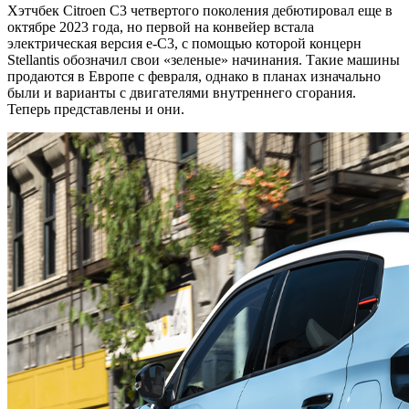
Хэтчбек Citroen C3 четвертого поколения дебютировал еще в
октябре 2023 года, но первой на конвейер встала
электрическая версия e-C3, с помощью которой концерн
Stellantis обозначил свои «зеленые» начинания. Такие машины
продаются в Европе с февраля, однако в планах изначально
были и варианты с двигателями внутреннего сгорания.
Теперь представлены и они.