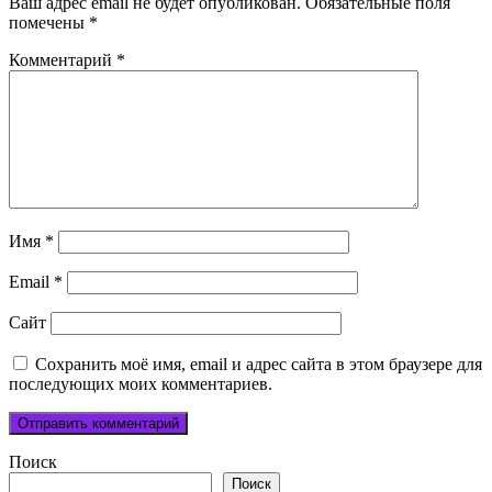
Ваш адрес email не будет опубликован.
Обязательные поля
помечены
*
Комментарий
*
Имя
*
Email
*
Сайт
Сохранить моё имя, email и адрес сайта в этом браузере для
последующих моих комментариев.
Поиск
Поиск