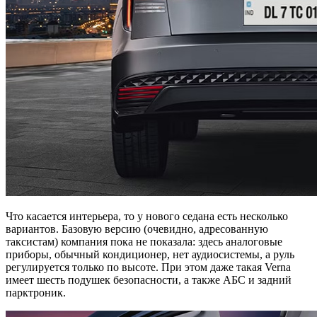
Что касается интерьера, то у нового седана есть несколько
вариантов. Базовую версию (очевидно, адресованную
таксистам) компания пока не показала: здесь аналоговые
приборы, обычный кондиционер, нет аудиосистемы, а руль
регулируется только по высоте. При этом даже такая Verna
имеет шесть подушек безопасности, а также АБС и задний
парктроник.