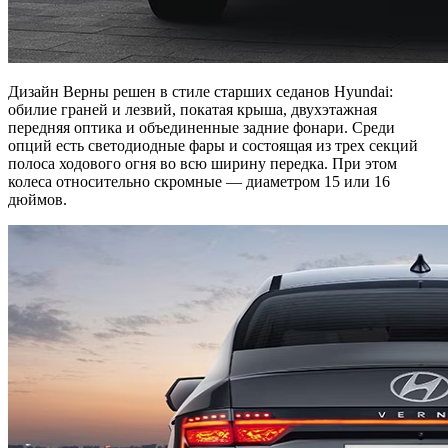
Дизайн Верны решен в стиле старших седанов Hyundai:
обилие граней и лезвий, покатая крыша, двухэтажная
передняя оптика и объединенные задние фонари. Среди
опций есть светодиодные фары и состоящая из трех секций
полоса ходового огня во всю ширину передка. При этом
колеса относительно скромные — диаметром 15 или 16
дюймов.