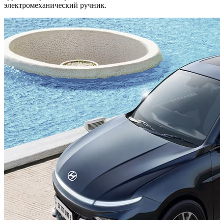
электромеханический ручник.