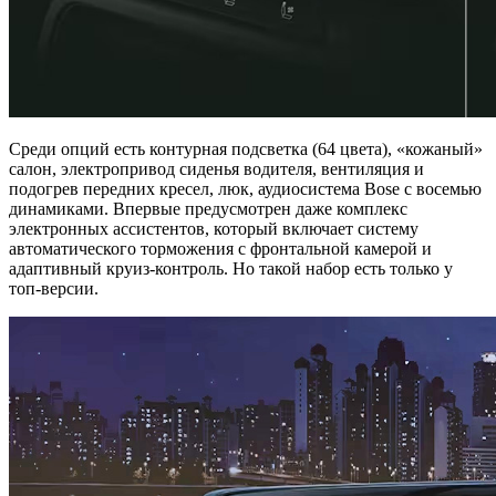
Среди опций есть контурная подсветка (64 цвета), «кожаный»
салон, электропривод сиденья водителя, вентиляция и
подогрев передних кресел, люк, аудиосистема Bose с восемью
динамиками. Впервые предусмотрен даже комплекс
электронных ассистентов, который включает систему
автоматического торможения с фронтальной камерой и
адаптивный круиз-контроль. Но такой набор есть только у
топ-версии.