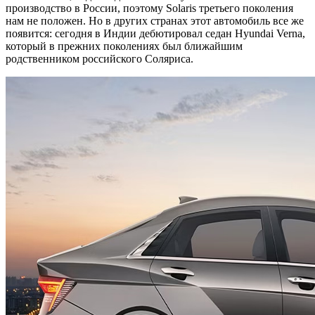
производство в России, поэтому Solaris третьего поколения
нам не положен. Но в других странах этот автомобиль все же
появится: сегодня в Индии дебютировал седан Hyundai Verna,
который в прежних поколениях был ближайшим
родственником российского Соляриса.