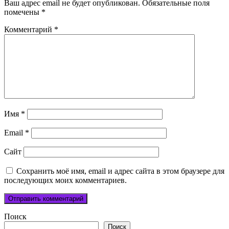
Ваш адрес email не будет опубликован.
Обязательные поля
помечены
*
Комментарий
*
Имя
*
Email
*
Сайт
Сохранить моё имя, email и адрес сайта в этом браузере для
последующих моих комментариев.
Поиск
Поиск