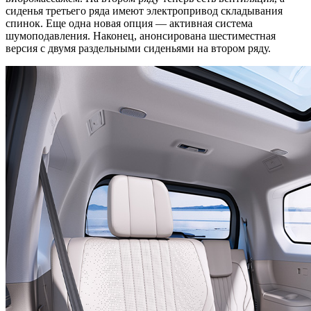
сиденья третьего ряда имеют электропривод складывания
спинок. Еще одна новая опция — активная система
шумоподавления. Наконец, анонсирована шестиместная
версия с двумя раздельными сиденьями на втором ряду.