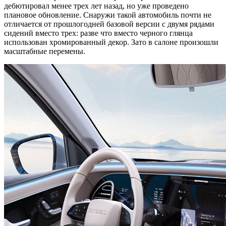
дебютировал менее трех лет назад, но уже проведено
плановое обновление. Снаружи такой автомобиль почти не
отличается от прошлогодней базовой версии с двумя рядами
сидений вместо трех: разве что вместо черного глянца
использован хромированный декор. Зато в салоне произошли
масштабные перемены.