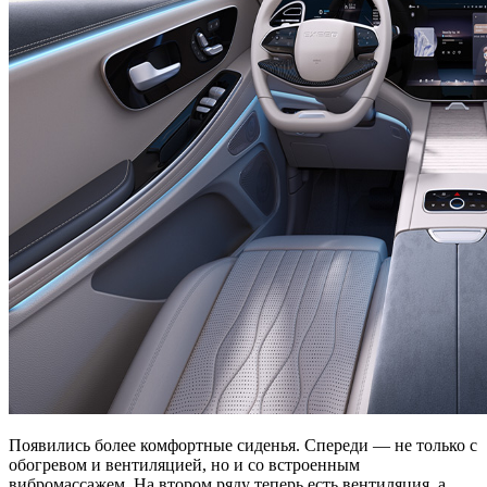
Появились более комфортные сиденья. Спереди — не только с
обогревом и вентиляцией, но и со встроенным
вибромассажем. На втором ряду теперь есть вентиляция, а