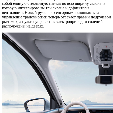
собой единую стеклянную панель во всю ширину салона, в
которую интегрированы три экрана и дефлекторы
вентиляции. Новый руль — с сенсорными кнопками, за
управление трансмиссией теперь отвечает правый подрулевой
рычажок, а пульты управления электроприводом сидений
расположены на дверях.