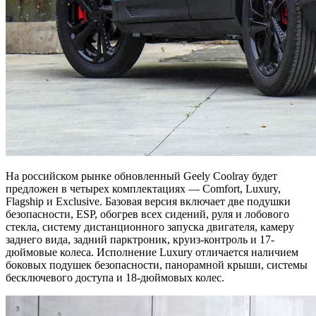
На российском рынке обновленный Geely Coolray будет
предложен в четырех комплектациях — Comfort, Luxury,
Flagship и Exclusive. Базовая версия включает две подушки
безопасности, ESP, обогрев всех сидений, руля и лобового
стекла, систему дистанционного запуска двигателя, камеру
заднего вида, задний парктроник, круиз-контроль и 17-
дюймовые колеса. Исполнение Luxury отличается наличием
боковых подушек безопасности, панорамной крыши, системы
бесключевого доступа и 18-дюймовых колес.