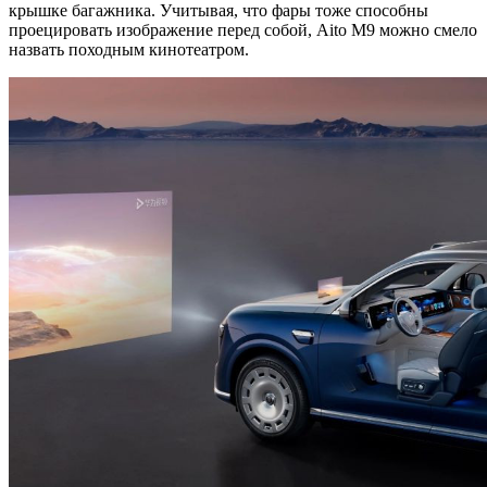
крышке багажника. Учитывая, что фары тоже способны
проецировать изображение перед собой, Aito M9 можно смело
назвать походным кинотеатром.