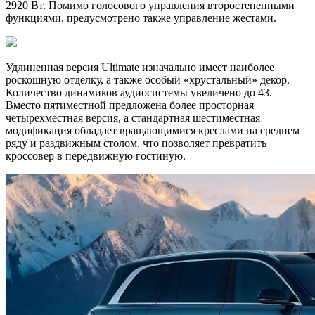
2920 Вт. Помимо голосового управления второстепенными
функциями, предусмотрено также управление жестами.
Удлиненная версия Ultimate изначально имеет наиболее
роскошную отделку, а также особый «хрустальный» декор.
Количество динамиков аудиосистемы увеличено до 43.
Вместо пятиместной предложена более просторная
четырехместная версия, а стандартная шестиместная
модификация обладает вращающимися креслами на среднем
ряду и раздвижным столом, что позволяет превратить
кроссовер в передвижную гостиную.