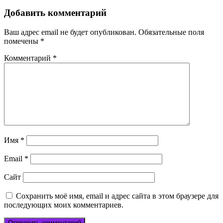
записям
Добавить комментарий
Ваш адрес email не будет опубликован.
Обязательные поля
помечены
*
Комментарий
*
Имя
*
Email
*
Сайт
Сохранить моё имя, email и адрес сайта в этом браузере для
последующих моих комментариев.