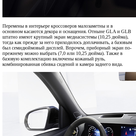
Перемены в интерьере кроссоверов малозаметны и в
основном касаются декора и оснащения. Отныне GLA и GLB
штатно имеют крупный экран медиасистемы (10,25 дюйма),
тогда как прежде за него приходилось доплачивать, а базовым
был семидюймовый дисплей. Впрочем, приборный экран по-
прежнему можно выбрать (7,0 или 10,25 дюйма). Также в
базовую комплектацию включены кожаный руль,
комбинированная обивка сидений и камера заднего вида.