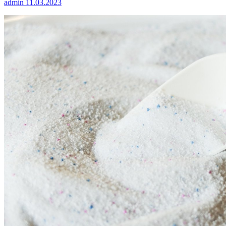
admin
11.03.2023