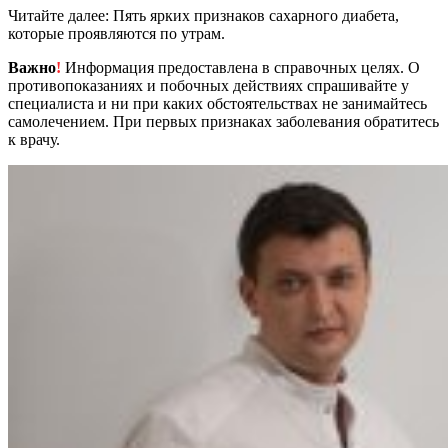
Читайте далее: Пять ярких признаков сахарного диабета,
которые проявляются по утрам.
Важно
!
Информация предоставлена в справочных целях. О
противопоказаниях и побочных действиях спрашивайте у
специалиста и ни при каких обстоятельствах не занимайтесь
самолечением. При первых признаках заболевания обратитесь
к врачу.