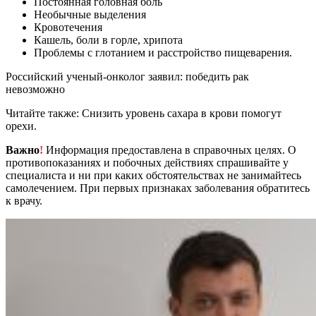
Постоянная головная боль
Необычные выделения
Кровотечения
Кашель, боли в горле, хрипота
Проблемы с глотанием и расстройство пищеварения.
Российский ученый-онколог заявил: победить рак
невозможно
Читайте также: Снизить уровень сахара в крови помогут
орехи.
Важно
!
Информация предоставлена в справочных целях. О
противопоказаниях и побочных действиях спрашивайте у
специалиста и ни при каких обстоятельствах не занимайтесь
самолечением. При первых признаках заболевания обратитесь
к врачу.