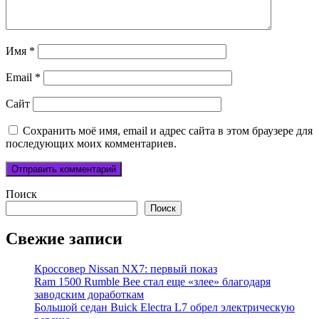
Имя
*
Email
*
Сайт
Сохранить моё имя, email и адрес сайта в этом браузере для
последующих моих комментариев.
Поиск
Поиск
Свежие записи
Кроссовер Nissan NX7: первый показ
Ram 1500 Rumble Bee стал еще «злее» благодаря
заводским доработкам
Большой седан Buick Electra L7 обрел электрическую