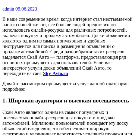
admin
05.06.2023
В наше современное время, когда интернет стал неотъемлемой
частью нашей жизни, все больше людей предпочитают
использовать онлайн-ресурсы для различных потребностей,
включая покупку и продажу автомобилей. Доски объявлений
являются одним из самых популярных и удобных
инструментов для поиска и размещения объявлений о
продаже автомобилей. Среди разнообразия таких ресурсов
выделяется Скай Авто — платформа, предоставляющая ряд
основных преимуществ для пользователей. Если вас
интересуют услуги доски объявлений Скай Авто, то
переходите на сайт
Sky-Avto.ru
Давайте рассмотрим преимущества услуг данной платформы
подробнее:
1. Широкая аудитория и высокая посещаемость
Скай Авто является одним из самых популярных и
посещаемых онлайн-ресурсов для покупки и продажи
автомобилей. Миллионы пользователей посещают эту доску
объявлений ежедневно, что обеспечивает широкую
аудиторию и увеличивает вероятность успешной продажи или