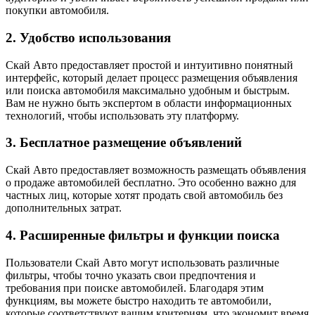
покупки автомобиля.
2. Удобство использования
Скай Авто предоставляет простой и интуитивно понятный
интерфейс, который делает процесс размещения объявления
или поиска автомобиля максимально удобным и быстрым.
Вам не нужно быть экспертом в области информационных
технологий, чтобы использовать эту платформу.
3. Бесплатное размещение объявлений
Скай Авто предоставляет возможность размещать объявления
о продаже автомобилей бесплатно. Это особенно важно для
частных лиц, которые хотят продать свой автомобиль без
дополнительных затрат.
4. Расширенные фильтры и функции поиска
Пользователи Скай Авто могут использовать различные
фильтры, чтобы точно указать свои предпочтения и
требования при поиске автомобилей. Благодаря этим
функциям, вы можете быстро находить те автомобили,
которые соответствуют вашим критериям, что экономит время