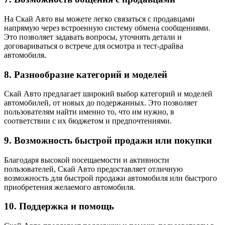
На Скай Авто вы можете легко связаться с продавцами
напрямую через встроенную систему обмена сообщениями.
Это позволяет задавать вопросы, уточнять детали и
договариваться о встрече для осмотра и тест-драйва
автомобиля.
8. Разнообразие категорий и моделей
Скай Авто предлагает широкий выбор категорий и моделей
автомобилей, от новых до подержанных. Это позволяет
пользователям найти именно то, что им нужно, в
соответствии с их бюджетом и предпочтениями.
9. Возможность быстрой продажи или покупки
Благодаря высокой посещаемости и активности
пользователей, Скай Авто предоставляет отличную
возможность для быстрой продажи автомобиля или быстрого
приобретения желаемого автомобиля.
10. Поддержка и помощь