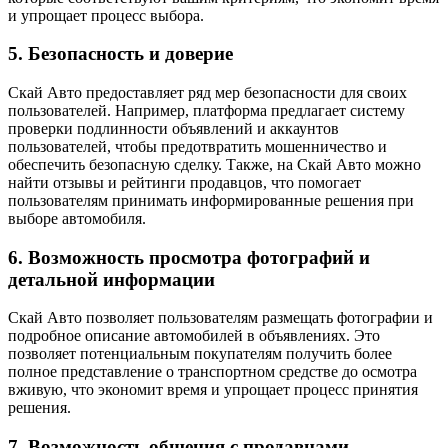
и упрощает процесс выбора.
5. Безопасность и доверие
Скай Авто предоставляет ряд мер безопасности для своих
пользователей. Например, платформа предлагает систему
проверки подлинности объявлений и аккаунтов
пользователей, чтобы предотвратить мошенничество и
обеспечить безопасную сделку. Также, на Скай Авто можно
найти отзывы и рейтинги продавцов, что помогает
пользователям принимать информированные решения при
выборе автомобиля.
6. Возможность просмотра фотографий и
детальной информации
Скай Авто позволяет пользователям размещать фотографии и
подробное описание автомобилей в объявлениях. Это
позволяет потенциальным покупателям получить более
полное представление о транспортном средстве до осмотра
вживую, что экономит время и упрощает процесс принятия
решения.
7. Возможность общения с продавцами