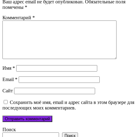
Ваш адрес email не будет опубликован.
Обязательные поля
помечены
*
Комментарий
*
Имя
*
Email
*
Сайт
Сохранить моё имя, email и адрес сайта в этом браузере для
последующих моих комментариев.
Поиск
Поиск