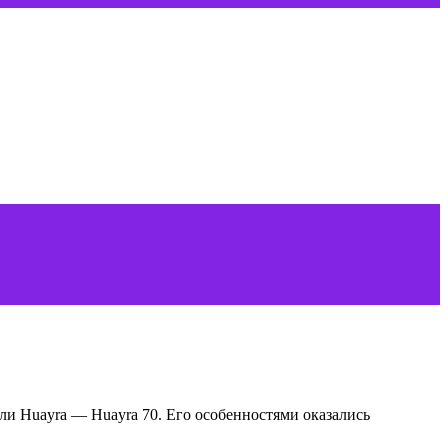
ли Huayra — Huayra 70. Его особенностями оказались