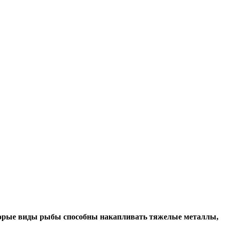
оторые виды рыбы способны накапливать тяжелые
металлы,