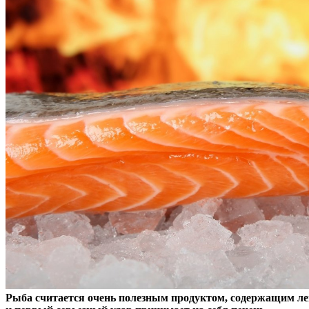
Рыба считается очень полезным продуктом, содержащим л