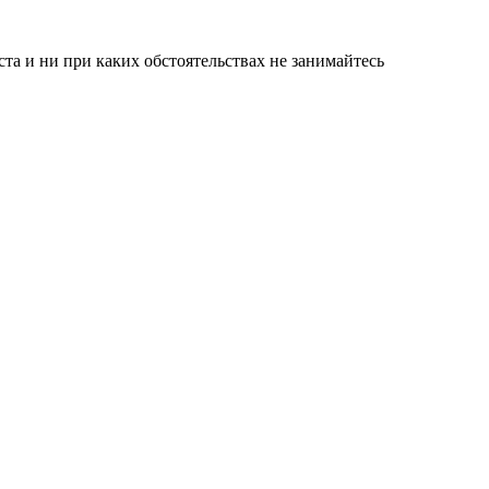
а и ни при каких обстоятельствах не занимайтесь