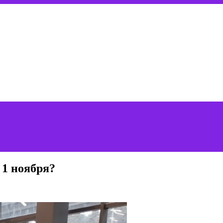
 1 ноября?