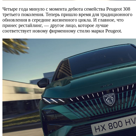
Четыре года минуло с момента дебюта семейства Peugeot 308
третьего поколения. Теперь пришло время для традиционного
обновления в середине жизненного цикла. И главное, что
принес рестайлинг, — другое лицо, которое лучше
соответствует новому фирменному стилю марки Peugeot.