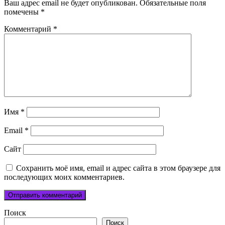
Ваш адрес email не будет опубликован.
Обязательные поля
помечены
*
Комментарий
*
Имя
*
Email
*
Сайт
Сохранить моё имя, email и адрес сайта в этом браузере для
последующих моих комментариев.
Поиск
Поиск