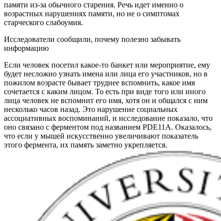
памяти из-за обычного старения. Речь идет именно о
возрастных нарушениях памяти, но не о симптомах
старческого слабоумия.
Исследователи сообщили, почему полезно забывать
информацию
Если человек посетил какое-то банкет или мероприятие, ему
будет несложно узнать имена или лица его участников, но в
пожилом возрасте бывает труднее вспомнить, какое имя
сочетается с каким лицом. То есть при виде того или иного
лица человек не вспомнит его имя, хотя он и общался с ним
несколько часов назад. Это нарушение социальных
ассоциативных воспоминаний, и исследование показало, что
оно связано с ферментом под названием PDE11A. Оказалось,
что если у мышей искусственно увеличивают показатель
этого фермента, их память заметно укрепляется.