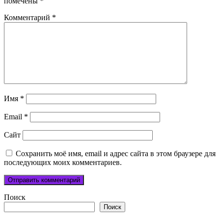
помечены
*
Комментарий
*
Имя
*
Email
*
Сайт
Сохранить моё имя, email и адрес сайта в этом браузере для
последующих моих комментариев.
Поиск
Поиск