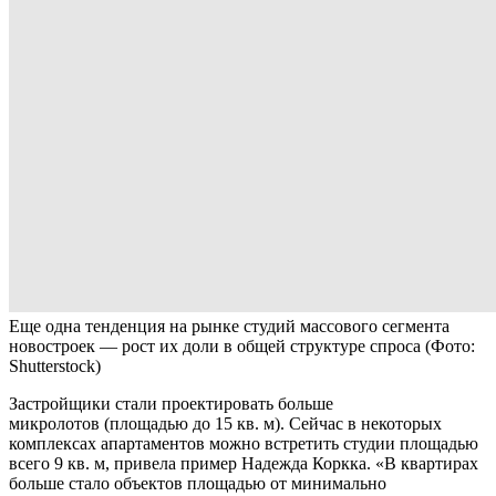
Еще одна тенденция на рынке студий массового сегмента
новостроек — рост их доли в общей структуре спроса
(Фото:
Shutterstock)
Застройщики стали проектировать больше
микролотов (площадью до 15 кв. м). Сейчас в некоторых
комплексах апартаментов можно встретить студии площадью
всего 9 кв. м, привела пример Надежда Коркка. «В квартирах
больше стало объектов площадью от минимально