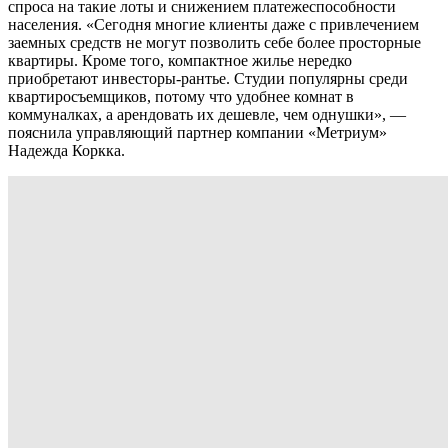
спроса на такие лоты и снижением платежеспособности
населения. «Сегодня многие клиенты даже с привлечением
заемных средств не могут позволить себе более просторные
квартиры. Кроме того, компактное жилье нередко
приобретают инвесторы-рантье. Студии популярны среди
квартиросъемщиков, потому что удобнее комнат в
коммуналках, а арендовать их дешевле, чем однушки», —
пояснила управляющий партнер компании «Метриум»
Надежда Коркка.