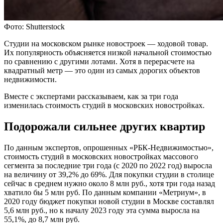
Фото: Shutterstock
Студии на московском рынке новостроек — ходовой товар.
Их популярность объясняется низкой начальной стоимостью
по сравнению с другими лотами. Хотя в перерасчете на
квадратный метр — это один из самых дорогих объектов
недвижимости.
Вместе с экспертами рассказываем, как за три года
изменилась стоимость студий в московских новостройках.
Подорожали сильнее других квартир
По данным экспертов, опрошенных «РБК-Недвижимостью»,
стоимость студий в московских новостройках массового
сегмента за последние три года (с 2020 по 2022 год) выросла
на величину от 39,2% до 69%. Для покупки студии в столице
сейчас в среднем нужно около 8 млн руб., хотя три года назад
хватило бы 5 млн руб. По данным компании «Метриум», в
2020 году бюджет покупки новой студии в Москве составлял
5,6 млн руб., но к началу 2023 году эта сумма выросла на
55,1%, до 8,7 млн руб.