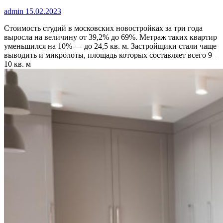
admin
15.02.2023
Стоимость студий в московских новостройках за три года
выросла на величину от 39,2% до 69%. Метраж таких квартир
уменьшился на 10% — до 24,5 кв. м. Застройщики стали чаще
выводить и микролоты, площадь которых составляет всего 9–
10 кв. м