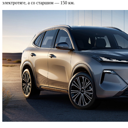
электротяге, а со старшим — 150 км.