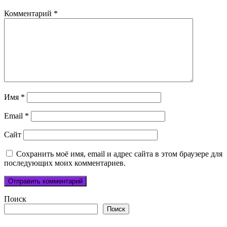
Комментарий
*
Имя
*
Email
*
Сайт
Сохранить моё имя, email и адрес сайта в этом браузере для
последующих моих комментариев.
Поиск
Поиск