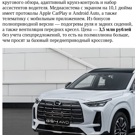
кругового обзора, адаптивный круиз-контроль и набор
ассистентов водителя. Медиасистема с экраном на 10,1 дюйма
имеет протоколы Apple CarPlay и Android Auto, а также
телематику с мобильным приложением. Из бонусов
полноприводной версии — подогревы руля и задних сидений,
а также вентиляция передних кресел. Цена —
3,5 млн рублей
без учета спецпредложений, то есть на полмиллиона больше,
чем просят за базовый переднеприводный кроссовер.