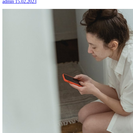
admin
15.02.2023