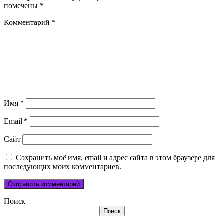
помечены
*
Комментарий
*
Имя
*
Email
*
Сайт
Сохранить моё имя, email и адрес сайта в этом браузере для
последующих моих комментариев.
Поиск
Поиск