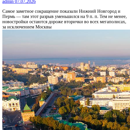
admin
07.07.2026
Самое заметное сокращение показали Нижний Новгород и
Пермь — там этот разрыв уменьшился на 9 п. п. Тем не менее,
новостройки остаются дороже вторички во всех мегаполисах,
за исключением Москвы