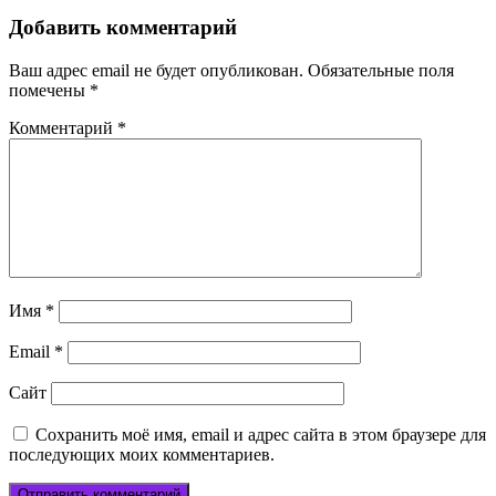
Добавить комментарий
Ваш адрес email не будет опубликован.
Обязательные поля
помечены
*
Комментарий
*
Имя
*
Email
*
Сайт
Сохранить моё имя, email и адрес сайта в этом браузере для
последующих моих комментариев.