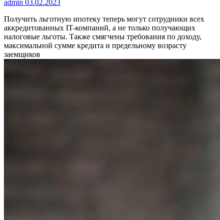
admin
03.02.2023
Получить льготную ипотеку теперь могут сотрудники всех
аккредитованных IT-компаний, а не только получающих
налоговые льготы. Также смягчены требования по доходу,
максимальной сумме кредита и предельному возрасту
заемщиков