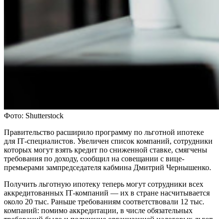
Фото: Shutterstock
Правительство расширило программу по льготной ипотеке
для IТ-специалистов. Увеличен список компаний, сотрудники
которых могут взять кредит по сниженной ставке, смягчены
требования по доходу, сообщил на совещании с вице-
премьерами зампредседателя кабмина Дмитрий Чернышенко.
Получить льготную ипотеку теперь могут сотрудники всех
аккредитованных IТ-компаний — их в стране насчитывается
около 20 тыс. Раньше требованиям соответствовали 12 тыс.
компаний: помимо аккредитации, в числе обязательных