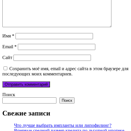
Имя
*
Email
*
Сайт
Сохранить моё имя, email и адрес сайта в этом браузере для
последующих моих комментариев.
Поиск
Поиск
Свежие записи
Что лучше выбрать импланты или липофилинг?
Впервые средний размер кредита по льготной ипотеке