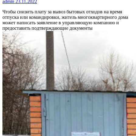
admin
23.11.2022
Чтобы снизить плату за вывоз бытовых отходов на время
отпуска или командировки, житель многоквартирного дома
может написать заявление в управляющую компанию и
предоставить подтверждающие документы