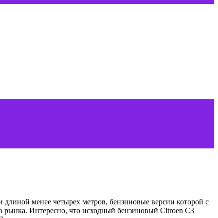
и длиной менее четырех метров, бензиновые версии которой с
 рынка. Интересно, что исходный бензиновый Citroen C3