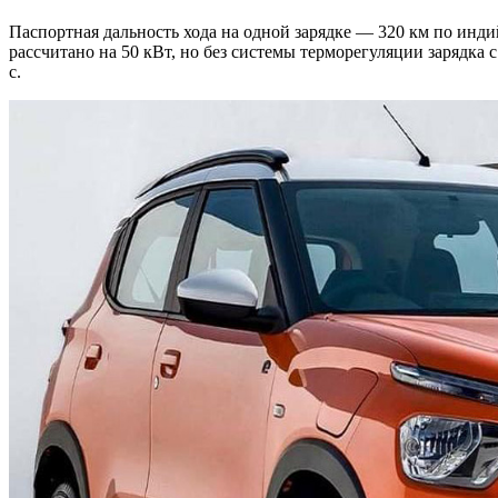
Паспортная дальность хода на одной зарядке — 320 км по инд
рассчитано на 50 кВт, но без системы терморегуляции зарядка с
с.