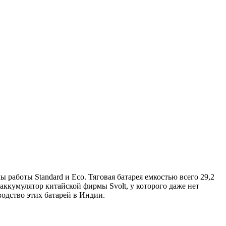
 работы Standard и Eco. Тяговая батарея емкостью всего 29,2
аккумулятор китайской фирмы Svolt, у которого даже нет
водство этих батарей в Индии.