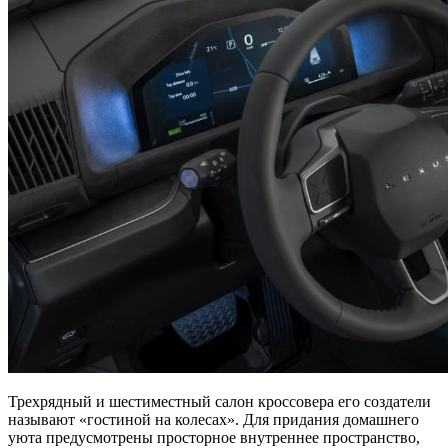
Трехрядный и шестиместный салон кроссовера его создатели
называют «гостиной на колесах». Для придания домашнего
уюта предусмотрены просторное внутреннее пространство,