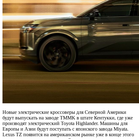
Новые электрические кроссоверы для Северной Америки
будут выпускать на заводе TMMK в штате Кентукки, где уже
производят электрический Toyota Highlander. Машины для
Европы и Азии будут поступать с японского завода Miyata.
Lexus TZ появится на американском рынке уже в конце этого