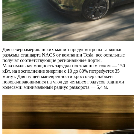
Для североамериканских машин предусмотрены зарядные
разъемы стандарта NACS от компании Tesla, все остальные
получат соответствующие региональные порты.
Максимальная мощность зарядки постоянным током — 150
кВт, на восполнение энергии с 10 до 80% потребуется 35
минут. Для пущей маневренности кроссовер снабжен
поворачивающимися на угол до четырех градусов задними
колесами: минимальный радиус разворота — 5,4 м.