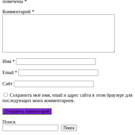
помечены
*
Комментарий
*
Имя
*
Email
*
Сайт
Сохранить моё имя, email и адрес сайта в этом браузере для
последующих моих комментариев.
Поиск
Поиск