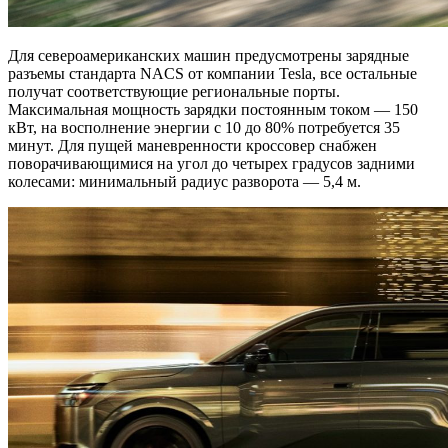
Для североамериканских машин предусмотрены зарядные
разъемы стандарта NACS от компании Tesla, все остальные
получат соответствующие региональные порты.
Максимальная мощность зарядки постоянным током — 150
кВт, на восполнение энергии с 10 до 80% потребуется 35
минут. Для пущей маневренности кроссовер снабжен
поворачивающимися на угол до четырех градусов задними
колесами: минимальный радиус разворота — 5,4 м.