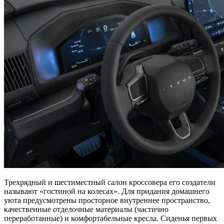
Трехрядный и шестиместный салон кроссовера его создатели
называют «гостиной на колесах». Для придания домашнего
уюта предусмотрены просторное внутреннее пространство,
качественные отделочные материалы (частично
переработанные) и комфортабельные кресла. Сиденья первых