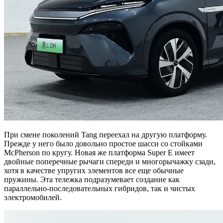
При смене поколений Tang переехал на другую платформу.
Прежде у него было довольно простое шасси со стойками
McPherson по кругу. Новая же платформа Super E имеет
двойные поперечные рычаги спереди и многорычажку сзади,
хотя в качестве упругих элементов все еще обычные
пружины. Эта тележка подразумевает создание как
параллельно-последовательных гибридов, так и чистых
электромобилей.