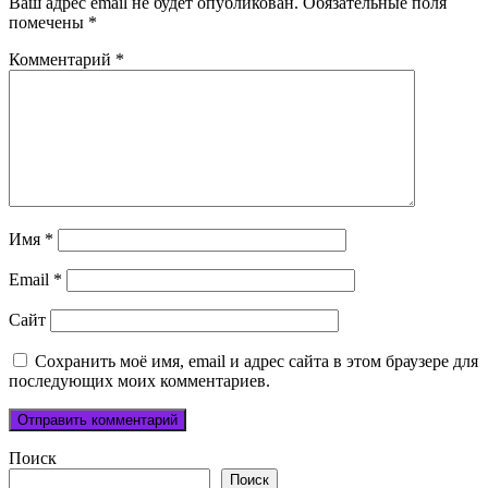
Ваш адрес email не будет опубликован.
Обязательные поля
помечены
*
Комментарий
*
Имя
*
Email
*
Сайт
Сохранить моё имя, email и адрес сайта в этом браузере для
последующих моих комментариев.
Поиск
Поиск