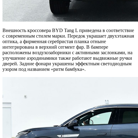
Внешность кроссовера BYD Tang L приведена в соответствие
с современным стилем марки. Передок украшает двухэтажная
оптика, а фирменная серебристая планка отныне
интегрирована в верхний сегмент фар. В бампере
расположены воздухозаборники с активными заслонками, на
улучшение аэродинамики также работают выдвижные ручки
дверей. Задние фонари украшены эффектным светодиодным
узором под названием «ритм бамбука».