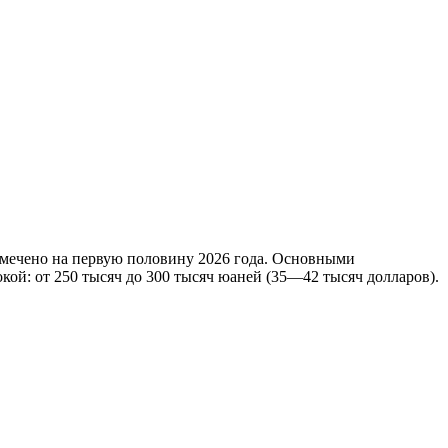
намечено на первую половину 2026 года. Основными
кой: от 250 тысяч до 300 тысяч юаней (35—42 тысяч долларов).