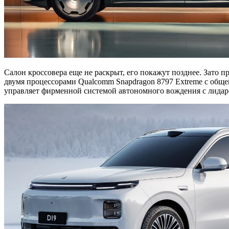
Салон кроссовера еще не раскрыт, его покажут позднее. Зато 
двумя процессорами Qualcomm Snapdragon 8797 Extreme с обще
управляет фирменной системой автономного вождения с лидар