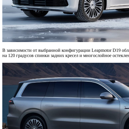
В зависимости от выбранной конфигурации Leapmotor D19 обл
на 120 градусов спинки задних кресел и многослойное остекл