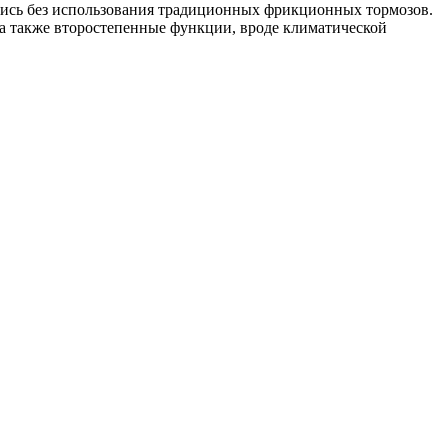
тись без использования традиционных фрикционных тормозов.
, а также второстепенные функции, вроде климатической