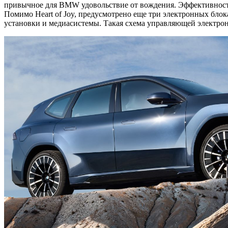
привычное для BMW удовольствие от вождения. Эффективность
Помимо Heart of Joy, предусмотрено еще три электронных блок
установки и медиасистемы. Такая схема управляющей электрони