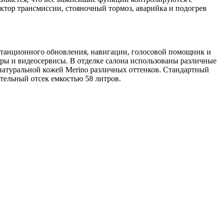
ктор трансмиссии, стояночный тормоз, аварийка и подогрев
танционного обновления, навигации, голосовой помощник и
ры и видеосервисы. В отделке салона использованы различные
 натуральной кожей Merino различных оттенков. Стандартный
тельный отсек емкостью 58 литров.