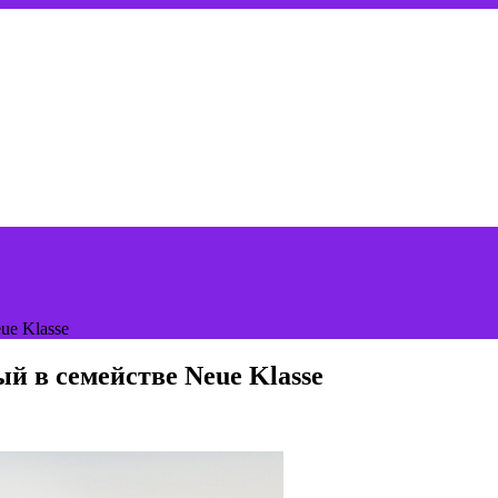
ue Klasse
й в семействе Neue Klasse