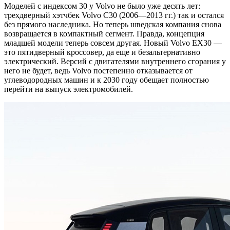
Моделей с индексом 30 у Volvo не было уже десять лет:
трехдверный хэтчбек Volvo C30 (2006—2013 гг.) так и остался
без прямого наследника. Но теперь шведская компания снова
возвращается в компактный сегмент. Правда, концепция
младшей модели теперь совсем другая. Новый Volvo EX30 —
это пятидверный кроссовер, да еще и безальтернативно
электрический. Версий с двигателями внутреннего сгорания у
него не будет, ведь Volvo постепенно отказывается от
углеводородных машин и к 2030 году обещает полностью
перейти на выпуск электромобилей.