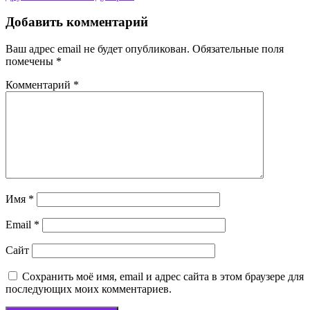
Добавить комментарий
Ваш адрес email не будет опубликован.
Обязательные поля
помечены
*
Комментарий
*
Имя
*
Email
*
Сайт
Сохранить моё имя, email и адрес сайта в этом браузере для
последующих моих комментариев.