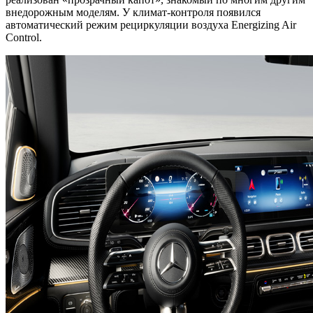
внедорожным моделям. У климат-контроля появился
автоматический режим рециркуляции воздуха Energizing Air
Control.