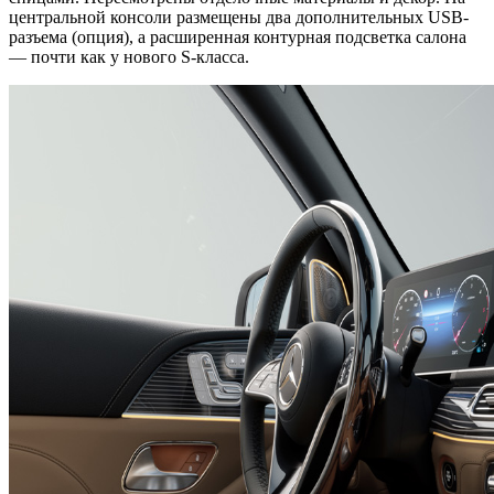
центральной консоли размещены два дополнительных USB-
разъема (опция), а расширенная контурная подсветка салона
— почти как у нового S-класса.