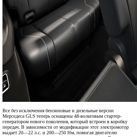
Все без исключения бензиновые и дизельные версии
Мерседеса GLS теперь оснащены 48-вольтовым стартер-
генератором нового поколения, который встроен в коробку
передач. В зависимости от модификации этот электромотор
выдает 20—22 л.с. и 200—250 Нм, помогая двигателю