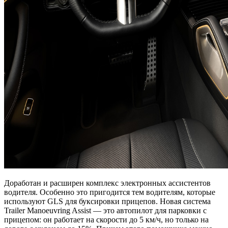
Доработан и расширен комплекс электронных ассистентов
водителя. Особенно это пригодится тем водителям, которые
используют GLS для буксировки прицепов. Новая система
Trailer Manoeuvring Assist — это автопилот для парковки с
прицепом: он работает на скорости до 5 км/ч, но только на