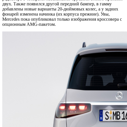
двух. Также появился другой передний бампер, в гамму
добавлены новые варианты 20-дюймовых колес, а у задних
фонарей изменена начинка (их корпуса прежние). Увы,
Mercedes пока опубликовал только изображения кроссовера с
опционным AMG-пакетом.