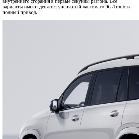
внутреннего сгорания в первые секунды разгона. Все
варианты имеют девятиступенчатый «автомат» 9G-Tronic и
полный привод.