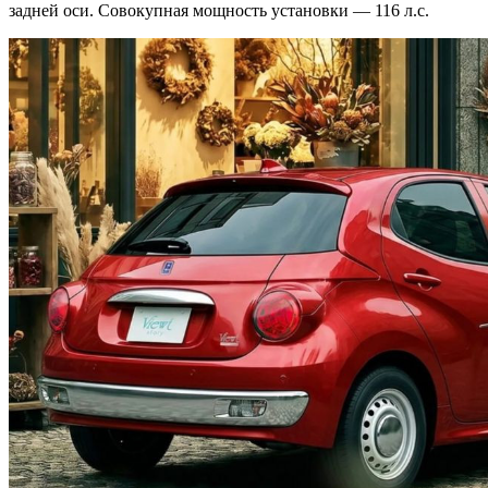
задней оси. Совокупная мощность установки — 116 л.с.