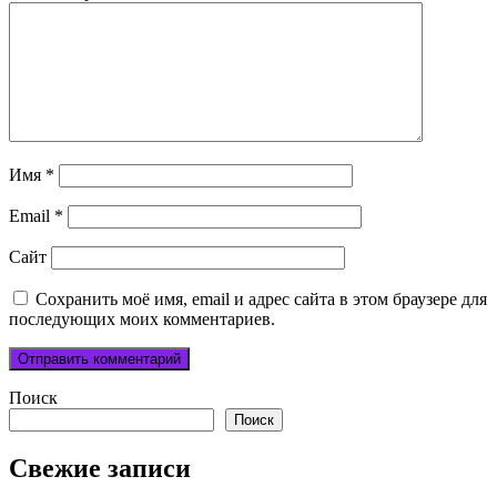
Имя
*
Email
*
Сайт
Сохранить моё имя, email и адрес сайта в этом браузере для
последующих моих комментариев.
Поиск
Поиск
Свежие записи