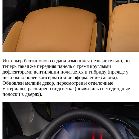
Интерьер бензинового седана изменился незначительно, но
теперь такая же передняя панель с тремя круглыми
дефлекторами вентиляции полагается и гибриду (прежде у
него было более консервативное оформление салона).
Обновлен мелкий декор, пересмотрены отделочные
материалы, расширена подсветка (появились светодиодные
полоски в дверях).