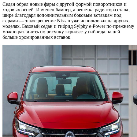
Седан обрел новые фары с другой формой поворотников и
ходовых огней. Изменен бампер, а решетка радиатора стала
шире благодаря дополнительным боковым вставкам под
фарами — такое решение Nissan уже использовал на других
моделях. Базовый седан и гибрид Sylphy e-Power по-прежнему
можно различить по рисунку «гриля»: у гибрида на ней
больше хромированных вставок.