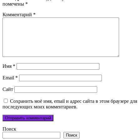
помечены
*
Комментарий
*
Имя
*
Email
*
Сайт
Сохранить моё имя, email и адрес сайта в этом браузере для
последующих моих комментариев.
Поиск
Поиск