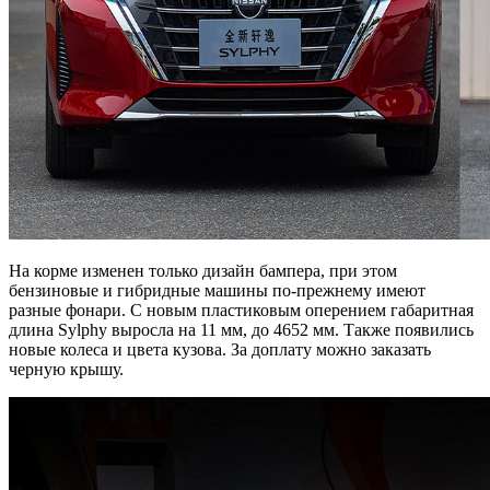
На корме изменен только дизайн бампера, при этом
бензиновые и гибридные машины по-прежнему имеют
разные фонари. С новым пластиковым оперением габаритная
длина Sylphy выросла на 11 мм, до 4652 мм. Также появились
новые колеса и цвета кузова. За доплату можно заказать
черную крышу.